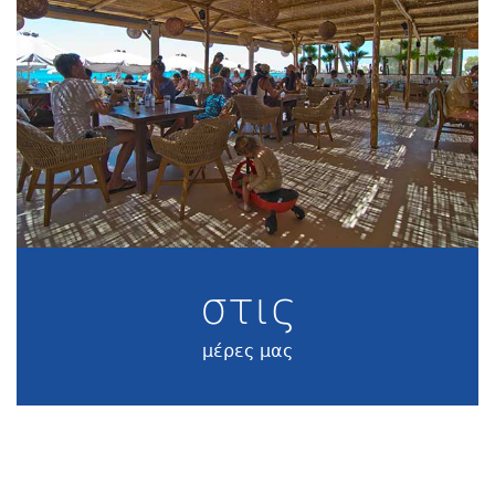
στις
μέρες μας