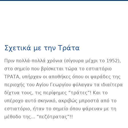
Σχετικά με την Τράτα
Πριν πολλά-πολλά χρόνια (σίγουρα μέχρι το 1952),
στο σημείο που βρίσκεται τώρα το εστιατόριο
ΤΡΑΤΑ, υπήρχαν οι αποθήκες όπου οι ψαράδες της
περιοχής του Αγίου Γεωργίου φύλαγαν τα ιδιαίτερα
δίχτυα τους, τις περίφημες “τράτες”! Και το
υπέροχο αυτό σκηνικό, ακριβώς μπροστά από το
εστιατόριο, ήταν το σημείο όπου ψάρευαν με τη
μέθοδο της... “πεζότρατας”!!