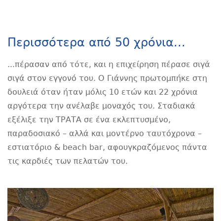
Περισσότερα από 50 χρόνια...
...πέρασαν από τότε, και η επιχείρηση πέρασε σιγά
σιγά στον εγγονό του. Ο Γιάννης πρωτομπήκε στη
δουλειά όταν ήταν μόλις 10 ετών και 22 χρόνια
αργότερα την ανέλαβε μοναχός του. Σταδιακά
εξέλιξε την ΤΡΑΤΑ σε ένα εκλεπτυσμένο,
παραδοσιακό – αλλά και μοντέρνο ταυτόχρονα –
εστιατόριο & beach bar, αφουγκραζόμενος πάντα
τις καρδιές των πελατών του.