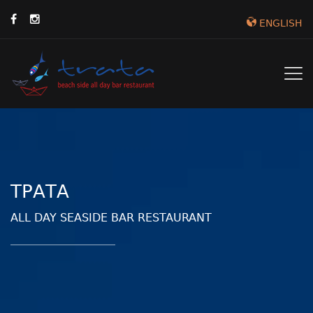
ENGLISH
ΤΡΑΤΑ
ALL DAY SEASIDE BAR RESTAURANT