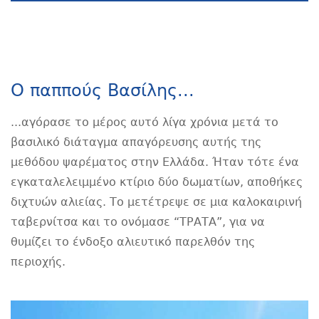
Ο παππούς Βασίλης...
...αγόρασε το μέρος αυτό λίγα χρόνια μετά το
βασιλικό διάταγμα απαγόρευσης αυτής της
μεθόδου ψαρέματος στην Ελλάδα. Ήταν τότε ένα
εγκαταλελειμμένο κτίριο δύο δωματίων, αποθήκες
διχτυών αλιείας. Το μετέτρεψε σε μια καλοκαιρινή
ταβερνίτσα και το ονόμασε “ΤΡΑΤΑ”, για να
θυμίζει το ένδοξο αλιευτικό παρελθόν της
περιοχής.