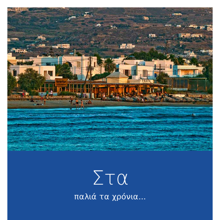
Στα
παλιά τα χρόνια...