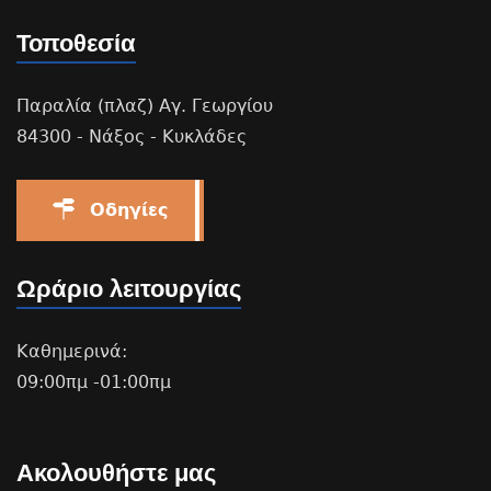
Τοποθεσία
Παραλία (πλαζ) Αγ. Γεωργίου
84300 - Νάξος - Κυκλάδες
Οδηγίες
Ωράριο λειτουργίας
Καθημερινά:
09:00πμ -01:00πμ
Ακολουθήστε μας