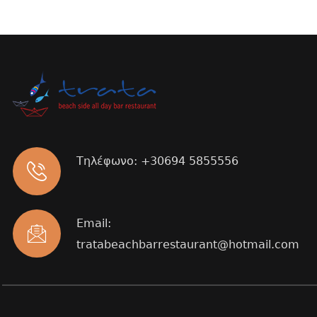
Τηλέφωνο:
+30694 5855556
Email:
tratabeachbarrestaurant@hotmail.com